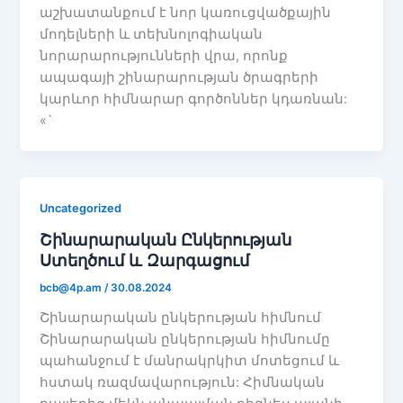
աշխատանքում է նոր կառուցվածքային
մոդելների և տեխնոլոգիական
նորարարությունների վրա, որոնք
ապագայի շինարարության ծրագրերի
կարևոր հիմնարար գործոններ կդառնան:
«`
Uncategorized
Շինարարական Ընկերության
Ստեղծում և Զարգացում
bcb@4p.am
/
30.08.2024
Շինարարական ընկերության հիմնում
Շինարարական ընկերության հիմնումը
պահանջում է մանրակրկիտ մոտեցում և
հստակ ռազմավարություն: Հիմնական