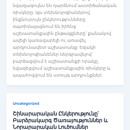
նվազագույնս են դարձնում աստիճանական
ռիսկերը: Այս տեխնոլոգիաներով
ինքնուրույն ընկերությունները
օպտիմալացնում են իրենց
աշխատանքային ընթացքները՝ քանակով
ավելի կառավարելի ու առավել
արդյունավետ աշխատանք: Եզակի
տեխնոլոգիանեներ ներգրավելով՝
բարձացվում է աշխատանքի որակը,
նվազեցվում աշխատանքային ռիսկերը և
ապահովվում են ստույգ արդյունքներ:
Uncategorized
Շինարարական Ընկերությունը՝
Բարձրակարգ Ծառայություններ և
Նորարարական Լուծումներ