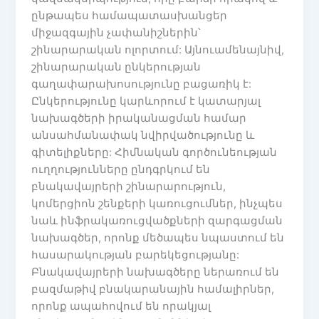
ընթապես համապատասխանցեր
միջազգային չափանիշներին՝
շինարարական ոլորտում: Այնուամենայնիվ,
շինարարական ընկերության
գաղափարախոսությունը բացառիկ է:
Ընկերությունը կարևորում է կատարյալ
նախագծերի իրականացման համար
անսահմանափակ նվիրվածությունը և
գիտելիքները: Հիմնական գործունեության
ուղղությունները ընդգրկում են
բնակավայրերի շինարարություն,
կոմերցիոն շենքերի կառուցումներ, ինչպես
նաև ինֆրակառուցվածքների զարգացման
նախագծեր, որոնք մեծապես նպաստում են
հասարակության բարեկեցությանը:
Բնակավայրերի նախագծերը ներառում են
բազմաթիվ բնակարանային համալիրներ,
որոնք ապահովում են որակյալ