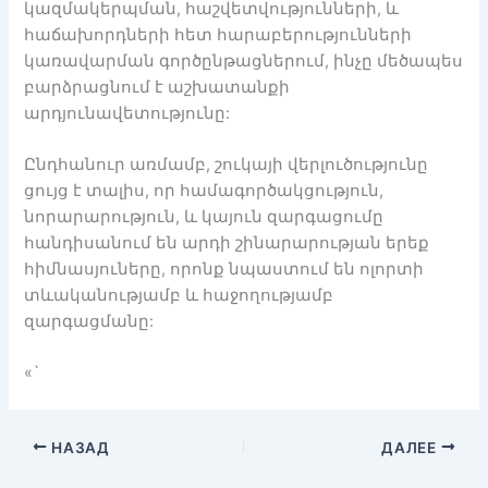
կազմակերպման, հաշվետվությունների, և
հաճախորդների հետ հարաբերությունների
կառավարման գործընթացներում, ինչը մեծապես
բարձրացնում է աշխատանքի
արդյունավետությունը:
Ընդհանուր առմամբ, շուկայի վերլուծությունը
ցույց է տալիս, որ համագործակցություն,
նորարարություն, և կայուն զարգացումը
հանդիսանում են արդի շինարարության երեք
հիմնասյուները, որոնք նպաստում են ոլորտի
տևականությամբ և հաջողությամբ
զարգացմանը:
«`
НАЗАД
ДАЛЕЕ