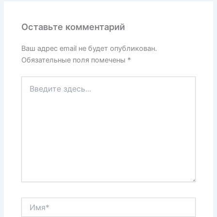
Оставьте комментарий
Ваш адрес email не будет опубликован.
Обязательные поля помечены
*
Введите
здесь...
Имя*