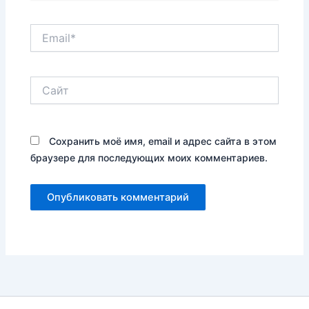
Email*
Сайт
Сохранить моё имя, email и адрес сайта в этом
браузере для последующих моих комментариев.